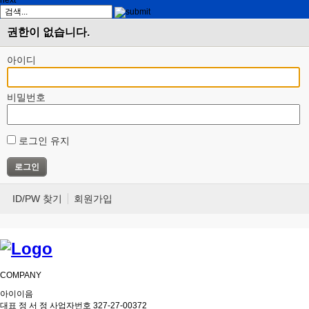
next
권한이 없습니다.
아이디
비밀번호
로그인 유지
ID/PW 찾기
회원가입
COMPANY
아이이음
대표 정 서 정 사업자번호 327-27-00372