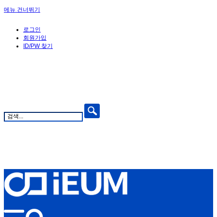
메뉴 건너뛰기
로그인
회원가입
ID/PW 찾기